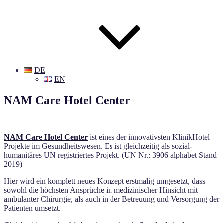
DE
EN
NAM Care Hotel Center
NAM Care Hotel Center
ist eines der innovativsten KlinikHotel
Projekte im Gesundheitswesen. Es ist gleichzeitig als sozial-
humanitäres UN registriertes Projekt. (UN Nr.: 3906 alphabet Stand
2019)
Hier wird ein komplett neues Konzept erstmalig umgesetzt, dass
sowohl die höchsten Ansprüche in medizinischer Hinsicht mit
ambulanter Chirurgie, als auch in der Betreuung und Versorgung der
Patienten umsetzt.