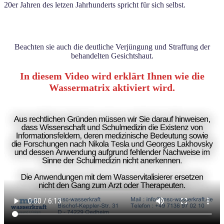
20er Jahren des letzen Jahrhunderts spricht für sich selbst.
Beachten sie auch die deutliche Verjüngung und Straffung der
behandelten Gesichtshaut.
In diesem Video wird erklärt Ihnen wie die
Wassermatrix aktiviert wird.