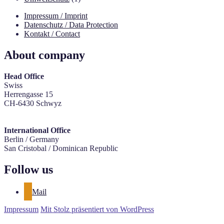
Impressum / Imprint
Datenschutz / Data Protection
Kontakt / Contact
About company
Head Office
Swiss
Herrengasse 15
CH-6430 Schwyz
International Office
Berlin / Germany
San Cristobal / Dominican Republic
Follow us
Mail
Impressum
Mit Stolz präsentiert von WordPress